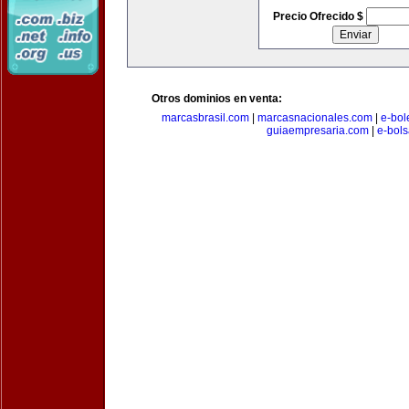
Precio Ofrecido $
Otros dominios en venta:
marcasbrasil.com
|
marcasnacionales.com
|
e-bol
guiaempresaria.com
|
e-bol