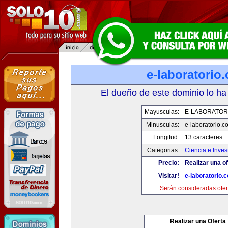
e-laboratorio
El dueño de este dominio lo ha
Mayusculas:
E-LABORATOR
Minusculas:
e-laboratorio.c
Longitud:
13 caracteres
Categorias:
Ciencia e Inves
Precio:
Realizar una of
Visitar!
e-laboratorio.
Serán consideradas ofer
Realizar una Oferta